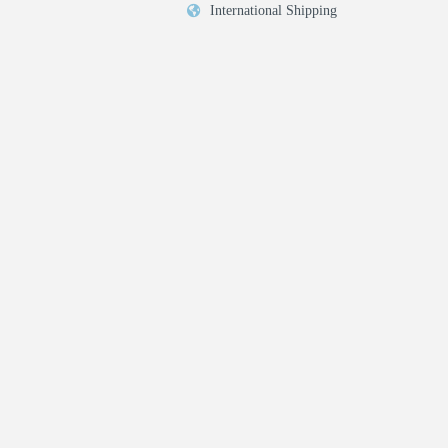
International Shipping