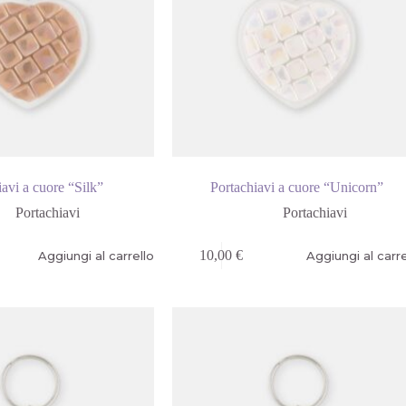
iavi a cuore “Silk”
Portachiavi a cuore “Unicorn”
Portachiavi
Portachiavi
10,00
€
Aggiungi al carrello
Aggiungi al carre