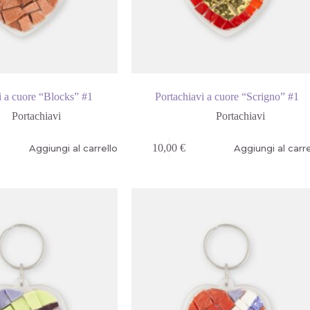
i a cuore “Blocks” #1
Portachiavi a cuore “Scrigno” #1
Portachiavi
Portachiavi
10,00
€
Aggiungi al carrello
Aggiungi al carre