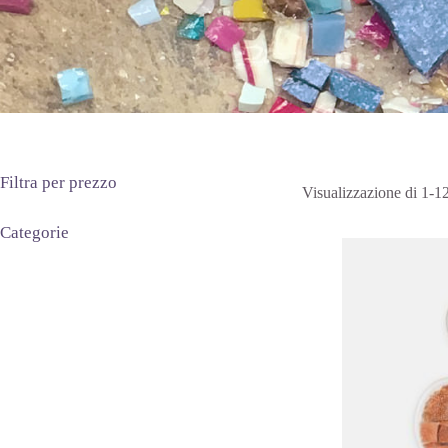
Filtra per prezzo
Visualizzazione di 1-12 
Categorie