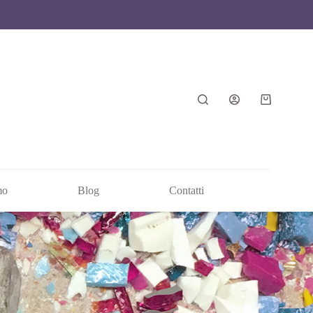
mo
Blog
Contatti