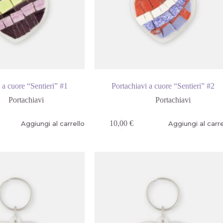
 a cuore “Sentieri” #1
Portachiavi a cuore “Sentieri” #2
Portachiavi
Portachiavi
10,00
€
Aggiungi al carrello
Aggiungi al carre