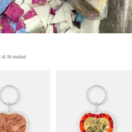
di 39 risultati