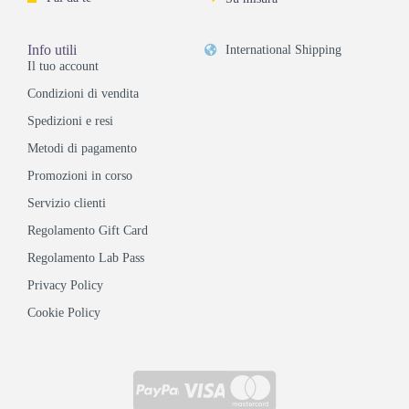
Info utili
International Shipping
Il tuo account
Condizioni di vendita
Spedizioni e resi
Metodi di pagamento
Promozioni in corso
Servizio clienti
Regolamento Gift Card
Regolamento Lab Pass
Privacy Policy
Cookie Policy