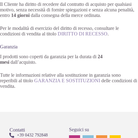
Il Cliente ha diritto di recedere dal contratto di acquisto per qualsiasi
motivo, senza necessità di fornire spiegazioni e senza alcuna penalità,
entro
14 giorni
dalla consegna della merce ordinata.
Per le modalità di esercizio del diritto di recesso, consultare le
condizioni di vendita al titolo
DIRITTO DI RECESSO
.
Garanzia
I prodotti sono coperti da garanzia per la durata di
24
mesi
dall’acquisto.
Tutte le informazioni relative alla sostituzione in garanzia sono
reperibili al titolo
GARANZIA E SOSTITUZIONI
delle condizioni di
vendita.
Seguici su
Contatti
+39 0432 792848