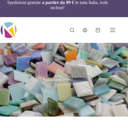
Spedizioni gratuite
a partire da 99 €
in tutta Italia, isole
incluse!
Spedizioni e resi