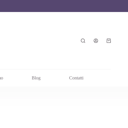
mo
Blog
Contatti