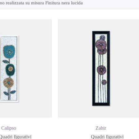
no realizzata su misura Finitura nera lucida
Calipso
Zahir
Quadri figurativi
Quadri figurativi