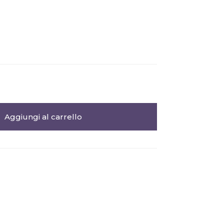
Aggiungi al carrello