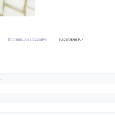
Informazioni aggiuntive
Recensioni (0)
m