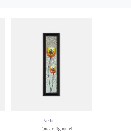
Verbena
Quadri figurativi