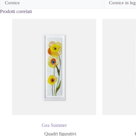
Cornice
Cornice in leg
Prodotti correlati
Gea Summer
Quadri figurativi