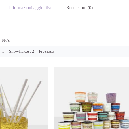
Informazioni aggiuntive
Recensioni (0)
N/A
1 – Snowflakes, 2 – Prezioso