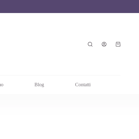
mo
Blog
Contatti