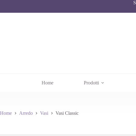
S
Home
Prodotti
Home
Arredo
Vasi
Vasi Classic