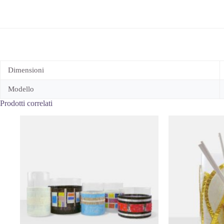
Dimensioni
Modello
Prodotti correlati