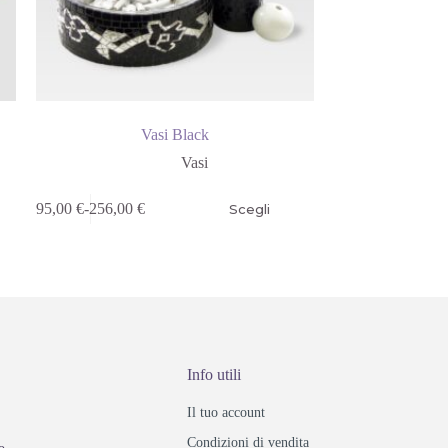
Vasi Black
Vasi
95,00
€
-
256,00
€
Scegli
Info utili
Il tuo account
Condizioni di vendita