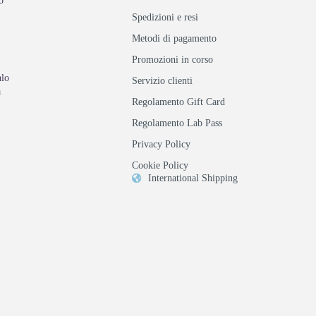
o
Spedizioni e resi
Metodi di pagamento
Promozioni in corso
alo
Servizio clienti
a
Regolamento Gift Card
Regolamento Lab Pass
Privacy Policy
Cookie Policy
International Shipping