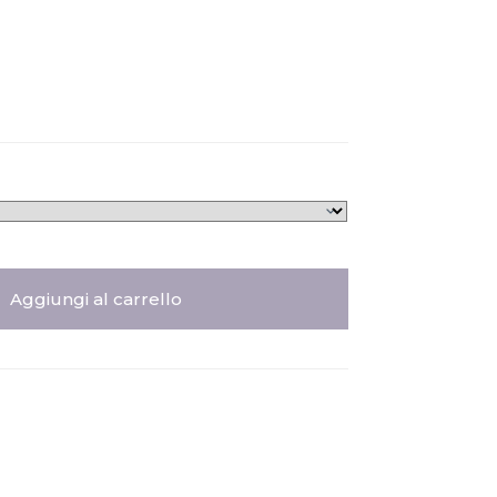
Aggiungi al carrello