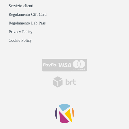
Servizio clienti
Regolamento Gift Card
Regolamento Lab Pass
Privacy Policy
Cookie Policy