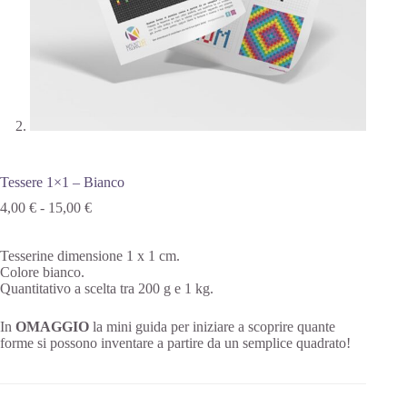
Tessere 1×1 – Bianco
4,00
€
-
15,00
€
Tesserine dimensione 1 x 1 cm.
Colore bianco.
Quantitativo a scelta tra 200 g e 1 kg.
In
OMAGGIO
la mini guida per iniziare a scoprire quante
forme si possono inventare a partire da un semplice quadrato!