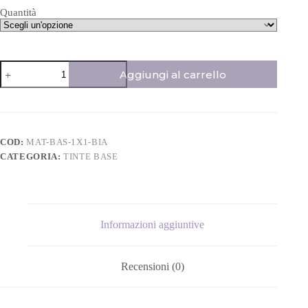
Quantità
Aggiungi al carrello
COD:
MAT-BAS-1X1-BIA
CATEGORIA:
TINTE BASE
Informazioni aggiuntive
Recensioni (0)