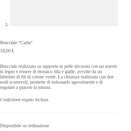
Bracciale “Carla”
18,00
€
Bracciale realizzato su supporto in pelle decorato con un inserto
in legno e tessere di mosaico lilla e gialle, avvolte da un
labirinto di fili di cotone verde. La chiusura realizzata con due
nodi scorrevoli, permette di indossarlo agevolmente e di
regolare a piacere la misura.
Confezione regalo inclusa.
Disponibile su ordinazione