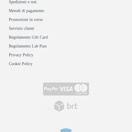
Spedizioni e resi
Metodi di pagamento
Promozioni in corso
Servizio clienti
Regolamento Gift Card
Regolamento Lab Pass
Privacy Policy
Cookie Policy