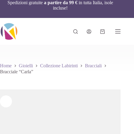
Spedizioni gratuite
a partire da 99 €
in tutta Italia, isole
incluse!
Home
Gioielli
Collezione Labirinti
Bracciali
Bracciale “Carla”