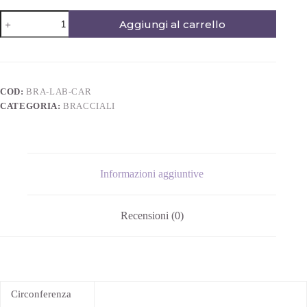
Aggiungi al carrello
COD:
BRA-LAB-CAR
CATEGORIA:
BRACCIALI
Informazioni aggiuntive
Recensioni (0)
Circonferenza