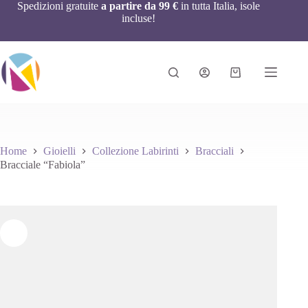
Spedizioni gratuite
a partire da 99 €
in tutta Italia, isole
incluse!
Home
Gioielli
Collezione Labirinti
Bracciali
Bracciale “Fabiola”