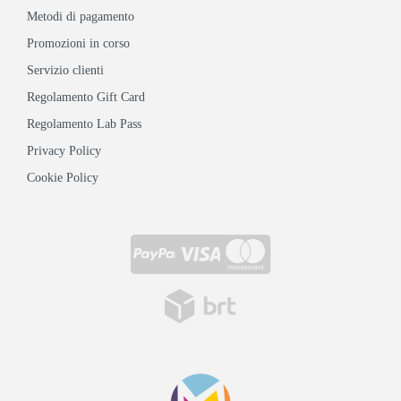
Metodi di pagamento
Promozioni in corso
Servizio clienti
Regolamento Gift Card
Regolamento Lab Pass
Privacy Policy
Cookie Policy