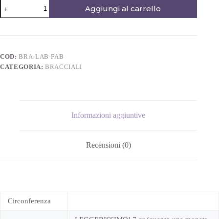
Aggiungi al carrello
COD:
BRA-LAB-FAB
CATEGORIA:
BRACCIALI
Informazioni aggiuntive
Recensioni (0)
Circonferenza