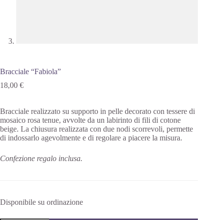
Bracciale “Fabiola”
18,00
€
Bracciale realizzato su supporto in pelle decorato con tessere di
mosaico rosa tenue, avvolte da un labirinto di fili di cotone
beige. La chiusura realizzata con due nodi scorrevoli, permette
di indossarlo agevolmente e di regolare a piacere la misura.
Confezione regalo inclusa.
Disponibile su ordinazione