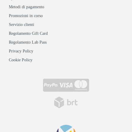
Metodi di pagamento
Promozioni in corso
Servizio clienti
Regolamento Gift Card
Regolamento Lab Pass
Privacy Policy
Cookie Policy