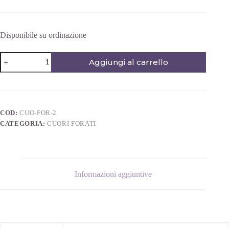
Disponibile su ordinazione
Aggiungi al carrello
COD:
CUO-FOR-2
CATEGORIA:
CUORI FORATI
Informazioni aggiuntive