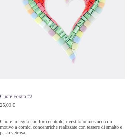
Cuore Forato #2
25,00
€
Cuore in legno con foro centrale, rivestito in mosaico con
motivo a cornici concentriche realizzate con tessere di smalto e
pasta vetrosa.