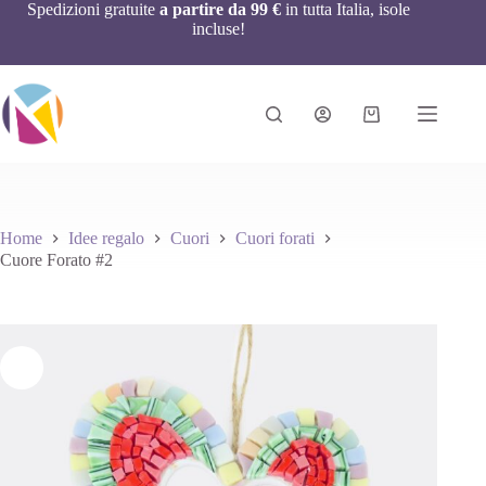
Spedizioni gratuite
a partire da 99 €
in tutta Italia, isole
incluse!
Home
Idee regalo
Cuori
Cuori forati
Cuore Forato #2