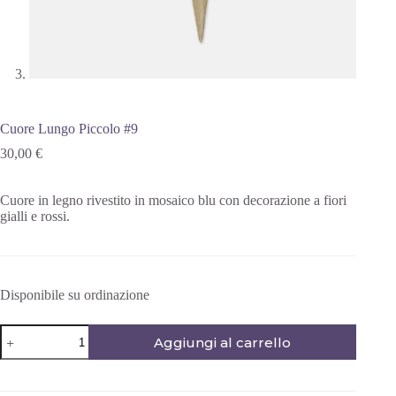
Cuore Lungo Piccolo #9
30,00
€
Cuore in legno rivestito in mosaico blu con decorazione a fiori
gialli e rossi.
Disponibile su ordinazione
Aggiungi al carrello