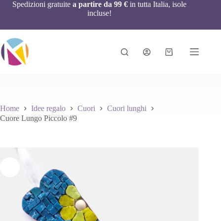
Spedizioni gratuite
a partire da 99 €
in tutta Italia, isole
incluse!
Home
Idee regalo
Cuori
Cuori lunghi
Cuore Lungo Piccolo #9