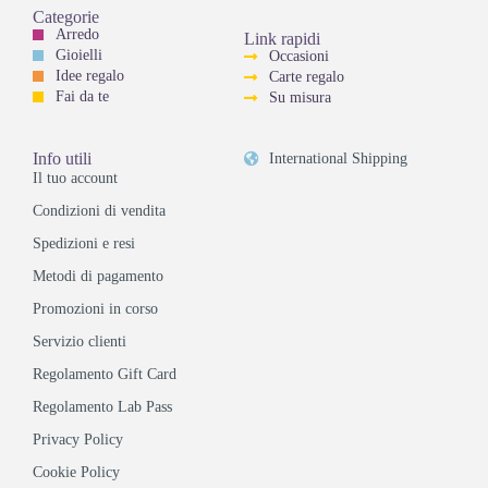
Categorie
Arredo
Link rapidi
Gioielli
Occasioni
Idee regalo
Carte regalo
Fai da te
Su misura
Info utili
International Shipping
Il tuo account
Condizioni di vendita
Spedizioni e resi
Metodi di pagamento
Promozioni in corso
Servizio clienti
Regolamento Gift Card
Regolamento Lab Pass
Privacy Policy
Cookie Policy