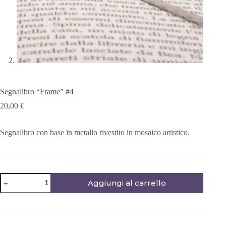
Segnalibro “Frame” #4
20,00
€
Segnalibro con base in metallo rivestito in mosaico artistico.
Aggiungi al carrello